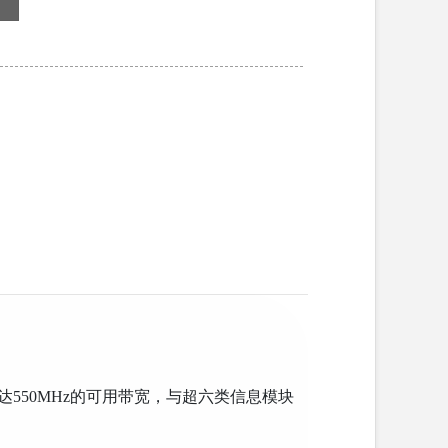
550MHz的可用带宽，与超六类信息模块