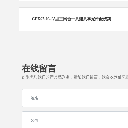
GPX67-03-Ⅳ型三网合一共建共享光纤配线架
在线留言
如果您对我们的产品感兴趣，请给我们留言，我会收到信息