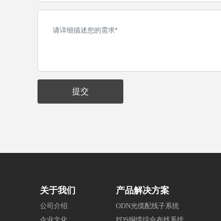
提交
关于我们
产品解决方案
公司介绍
ODN光缆配线子系统
企业文化
PDS铜缆综合布线系统