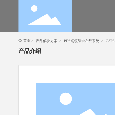
首页
产品解决方案
PDS铜缆综合布线系统
CA
产品介绍