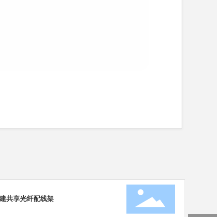
一共建共享光纤配线架