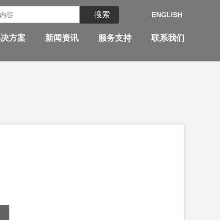
搜索
ENGLISH
解决方案
新闻资讯
服务支持
联系我们