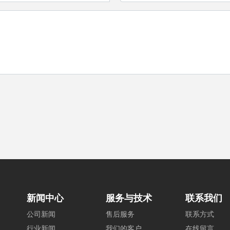
新闻中心
服务与技术
联系我们
公司新闻
售后服务
联系方式
行业新闻
我们的客户
在线留言