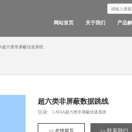
网站首页
关于我们
产品
T6A超六类非屏蔽信道系统
超六类非屏蔽数据跳线
目录:
CAT6A超六类非屏蔽信道系统
>> 联系我们
>> 在线留言