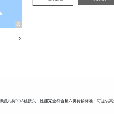
+
超六类RJ45跳接头，性能完全符合超六类传输标准，可提供高达